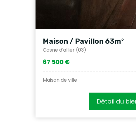
Maison / Pavillon 63m²
Cosne d'allier (03)
67 500 €
Maison de ville
Détail du bie