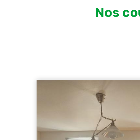
Nos co