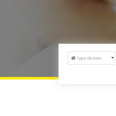
Type de bien