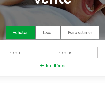
Acheter
Louer
Faire estimer
de critères