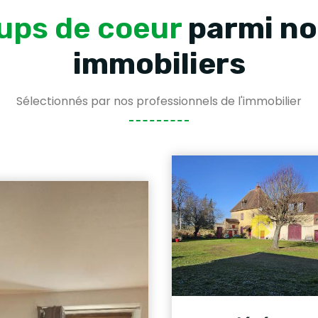
ups de coeur
parmi no
immobiliers
Sélectionnés par nos professionnels de l'immobilier