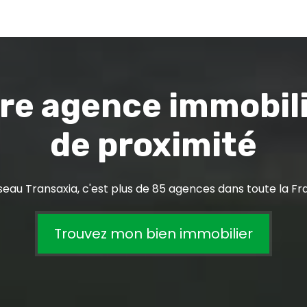
re agence immobil
de proximité
seau Transaxia, c'est plus de 85 agences dans toute la Fr
Trouvez mon bien immobilier