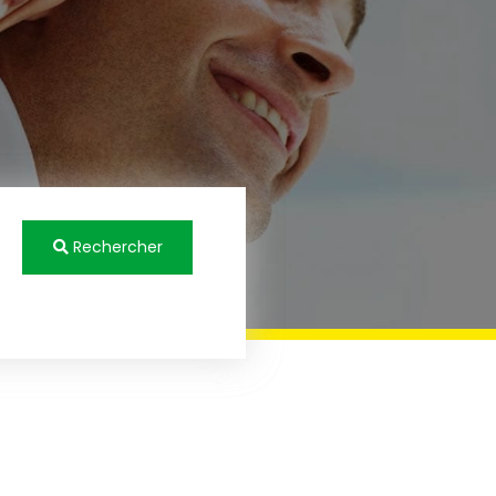
Rechercher