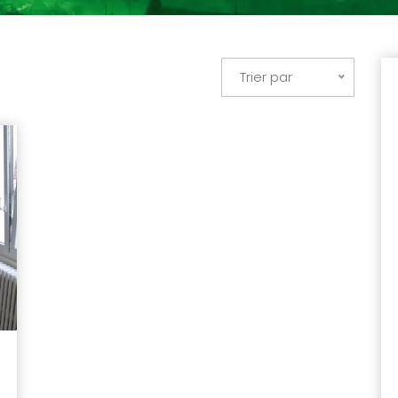
Trier par