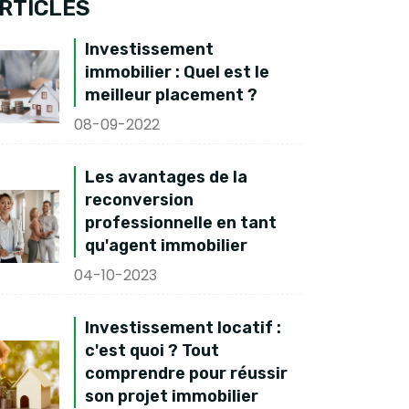
RTICLES
Investissement
immobilier : Quel est le
meilleur placement ?
08-09-2022
Les avantages de la
reconversion
professionnelle en tant
qu'agent immobilier
04-10-2023
Investissement locatif :
c'est quoi ? Tout
comprendre pour réussir
son projet immobilier