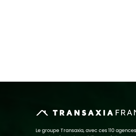
Le groupe Transaxia, avec ces 110 agences