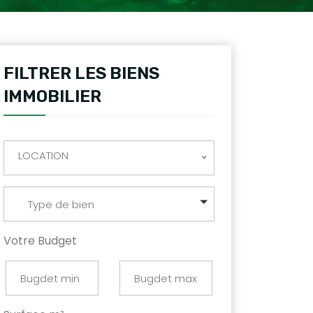
FILTRER LES BIENS
IMMOBILIER
LOCATION
Type de bien
Votre Budget