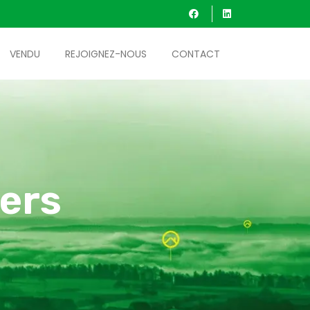
VENDU
REJOIGNEZ-NOUS
CONTACT
ers