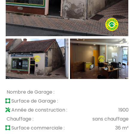
Nombre de Garage :
Surface de Garage :
Année de construction :
1900
Chauffage :
sans chauffage
Surface commerciale :
36 m²