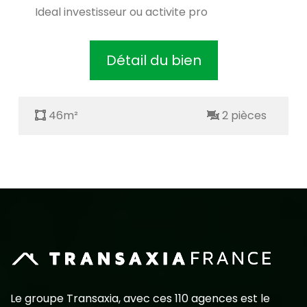
Ideal investisseur ou activite pro
Détail du bien
46m²
2 pièces
Le groupe Transaxia, avec ces 110 agences est le