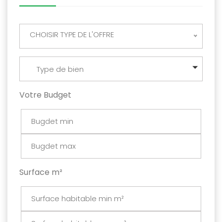
CHOISIR TYPE DE L'OFFRE
Type de bien
Votre Budget
Surface m²