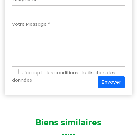
Votre Message *
J'accepte les conditions d'utilisation des
données
Envoyer
Biens similaires