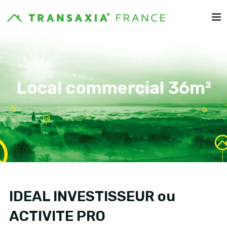
Local commercial 36m²
IDEAL INVESTISSEUR ou
ACTIVITE PRO