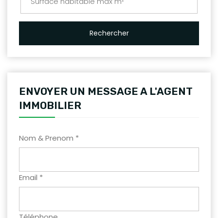
Rechercher
ENVOYER UN MESSAGE A L'AGENT
IMMOBILIER
Nom & Prenom *
Email *
Téléphone