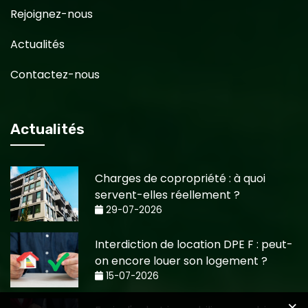
Rejoignez-nous
Actualités
Contactez-nous
Actualités
Charges de copropriété : à quoi
servent-elles réellement ?
29-07-2026
Interdiction de location DPE F : peut-
on encore louer son logement ?
15-07-2026