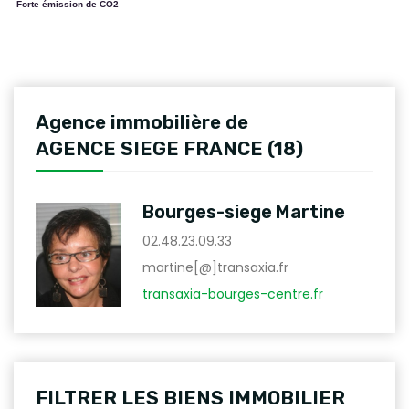
Forte émission de CO2
Agence immobilière de
AGENCE SIEGE FRANCE (18)
Bourges-siege Martine
02.48.23.09.33
martine[@]transaxia.fr
transaxia-bourges-centre.fr
FILTRER LES BIENS IMMOBILIER