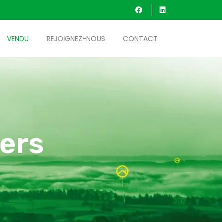
VENDU
REJOIGNEZ-NOUS
CONTACT
ers