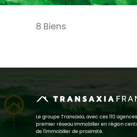
8 Biens
Le groupe Transaxia, avec ces 110 agences
premier réseau immobilier en région centr
de l'immobilier de proximité.