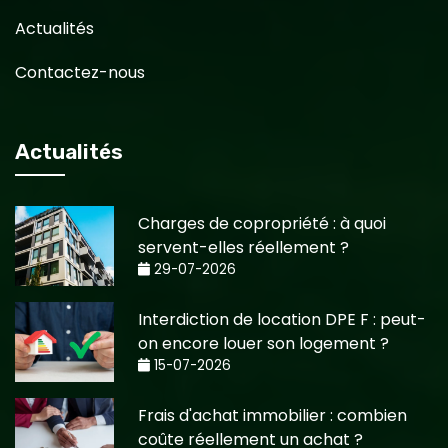
Actualités
Contactez-nous
Actualités
Charges de copropriété : à quoi
servent-elles réellement ?
29-07-2026
Interdiction de location DPE F : peut-
on encore louer son logement ?
15-07-2026
Frais d'achat immobilier : combien
coûte réellement un achat ?