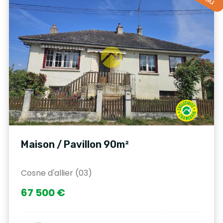
Maison / Pavillon 90m²
Cosne d'allier (03)
67 500 €