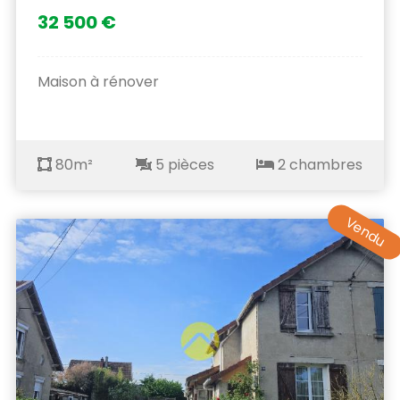
32 500 €
Maison à rénover
80m²
5 pièces
2 chambres
Vendu