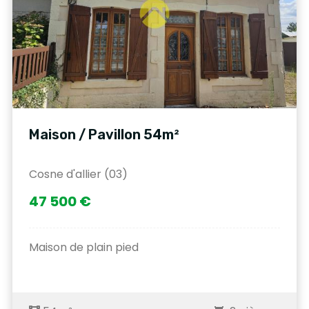
Maison / Pavillon 54m²
Cosne d'allier (03)
47 500 €
Maison de plain pied