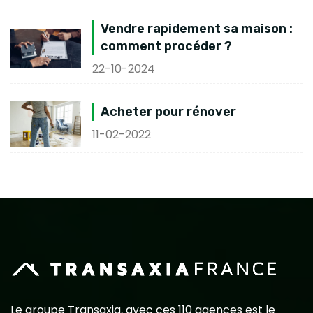
Vendre rapidement sa maison :
comment procéder ?
22-10-2024
Acheter pour rénover
11-02-2022
Le groupe Transaxia, avec ces 110 agences est le