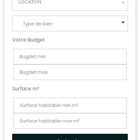
LOCATION
Type de bien
Votre Budget
Surface m²