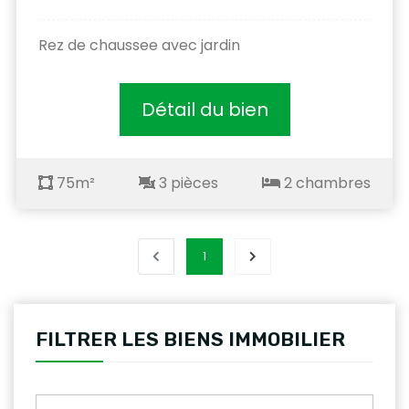
Rez de chaussee avec jardin
Détail du bien
75m²
3 pièces
2 chambres
1
FILTRER LES BIENS IMMOBILIER