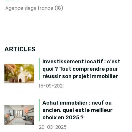
Agence siege france (18)
ARTICLES
Investissement locatif : c'est
quoi ? Tout comprendre pour
réussir son projet immobilier
15-09-2021
Achat immobilier : neuf ou
ancien, quel est le meilleur
choix en 2025 ?
20-03-2025