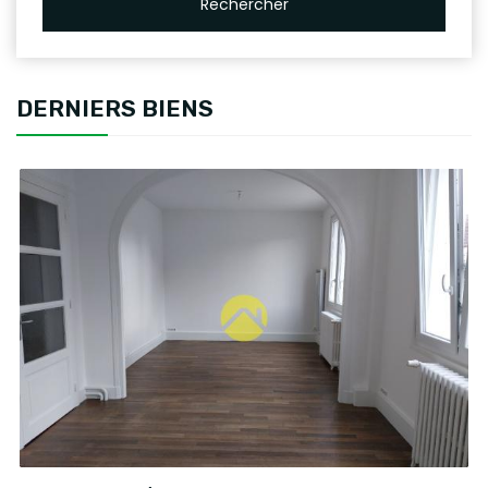
Rechercher
DERNIERS BIENS