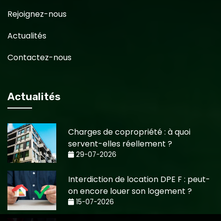
Rejoignez-nous
Actualités
Contactez-nous
Actualités
Charges de copropriété : à quoi
servent-elles réellement ?
29-07-2026
Interdiction de location DPE F : peut-
on encore louer son logement ?
15-07-2026